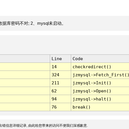
据库密码不对; 2、mysql未启动。
Line
Code
14
checkredirect()
324
jzmysql->Fetch_First(
211
jzmysql->Init()
62
jzmysql->Open()
94
jzmysql->halt()
76
break()
出错信息详细记录, 由此给您带来的访问不便我们深感歉意.